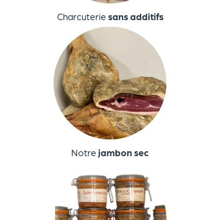
Charcuterie
sans additifs
Notre
jambon sec