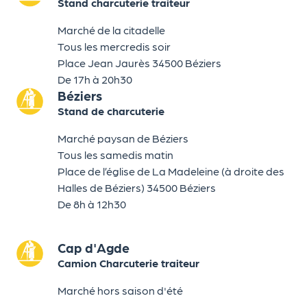
Stand charcuterie traiteur
Marché de la citadelle
Tous les mercredis soir
Place Jean Jaurès 34500 Béziers
De 17h à 20h30
Béziers
Stand de charcuterie
Marché paysan de Béziers
Tous les samedis matin
Place de l’église de La Madeleine (à droite des
Halles de Béziers) 34500 Béziers
De 8h à 12h30
Cap d'Agde
Camion Charcuterie traiteur
Marché hors saison d'été