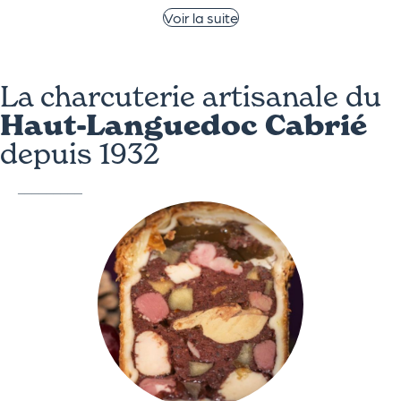
Voir la suite
La charcuterie artisanale du
Haut-Languedoc Cabrié
depuis 1932