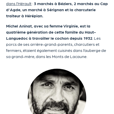
dans l’Hérault
:
3 marchés à Béziers, 2 marchés au Cap
d'Agde, un marché à Sérignan et la charcuterie
traiteur à Hérépian.
Michel Aninat, avec sa femme Virginie, est la
quatrième génération de cette famille du Haut-
Languedoc à travailler le cochon depuis 1932
. Les
porcs de ses arrière-grand-parents, charcutiers et
fermiers, étaient également cuisinés dans l’auberge de
sa grand-mère, dans les Monts de Lacaune.