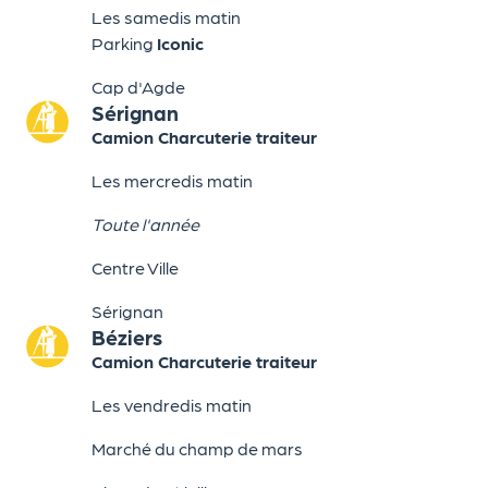
Les samedis matin
Parking
Iconic
Cap d'Agde
Sérignan
Camion Charcuterie traiteur
Les mercredis matin
Toute l'année
Centre Ville
Sérignan
Béziers
Camion Charcuterie traiteur
Les vendredis matin
Marché du champ de mars