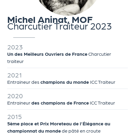
Michel Aninat, MOF
Charcutier Traiteur 2023
2023
Un des Meilleurs Ouvriers de France
Charcutier
traiteur
2021
Entraineur des
champions du monde
ICC Traiteur
2020
Entraineur
des champions de France
ICC Traiteur
2015
5ème place et Prix Moreteau de l’Élégance au
championnat du monde
de pâté en croute