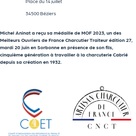
Place du 14 juillet
34500 Béziers
Michel Aninat a reçu sa médaille de MOF 2023, un des
Meilleurs Ouvriers de France Charcutier Traiteur édition 27,
mardi 20 juin en Sorbonne en présence de son fils,
cinquième génération à travailler à la charcuterie Cabrié
depuis sa création en 1932.