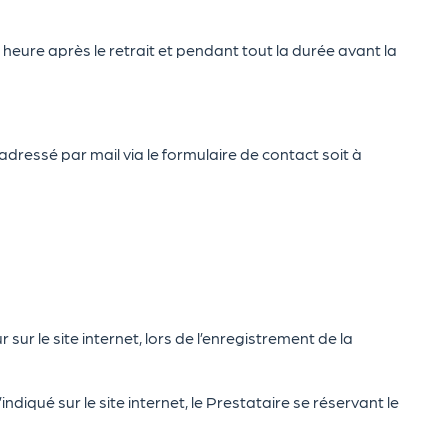
 heure après le retrait et pendant tout la durée avant la
dressé par mail via le formulaire de contact soit à
sur le site internet, lors de l’enregistrement de la
ndiqué sur le site internet, le Prestataire se réservant le