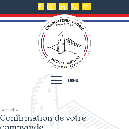
MENU
Accueil
»
Confirmation de votre
commande