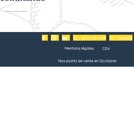
04 67 95 14 95
Contact
Mentions légales
CGV
Nos points de vente en Occitanie