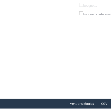
Mentions légales
CGV