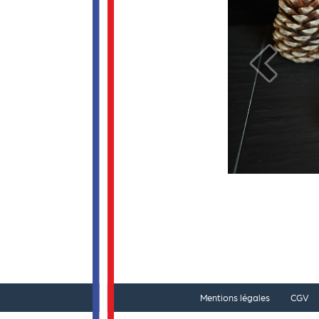
Mentions légales
CGV