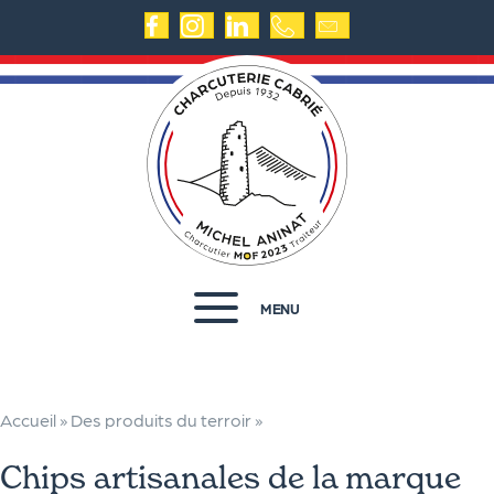
MENU
Accueil
»
Des produits du terroir
»
Chips artisanales de la marque