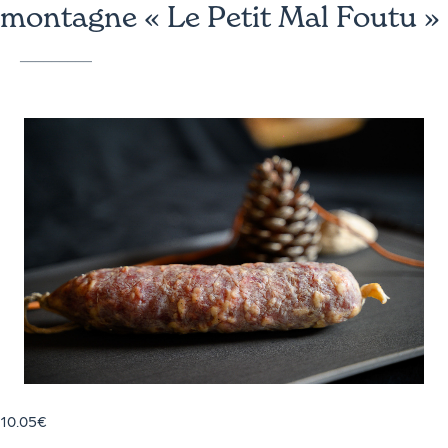
montagne « Le Petit Mal Foutu »
10.05
€