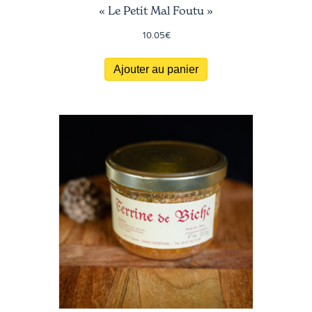
« Le Petit Mal Foutu »
10.05
€
Ajouter au panier