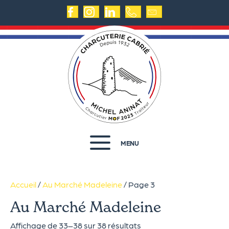
MENU
Accueil
/
Au Marché Madeleine
/ Page 3
Au Marché Madeleine
Affichage de 33–38 sur 38 résultats