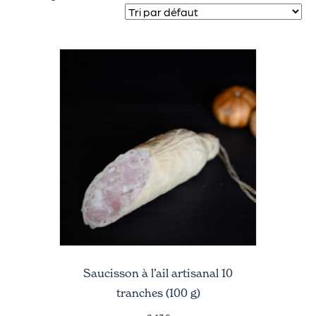
Saucisson à l’ail artisanal 10
tranches (100 g)