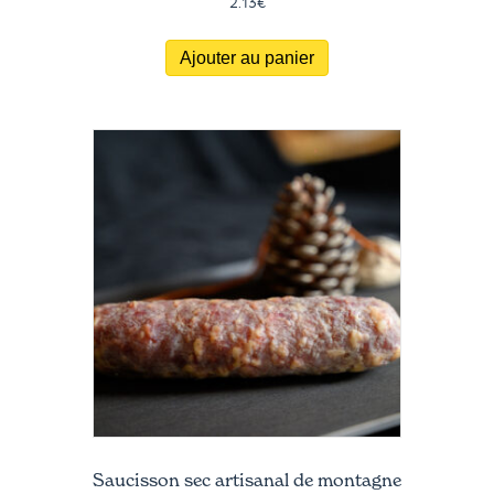
2.13
€
Ajouter au panier
Saucisson sec artisanal de montagne