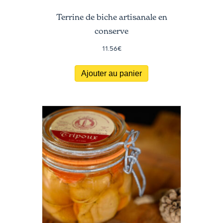
Terrine de biche artisanale en
conserve
11.56
€
Ajouter au panier