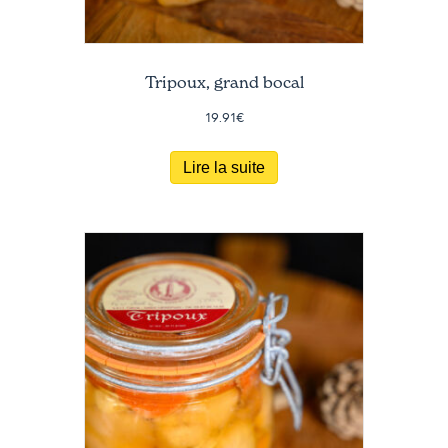
Tripoux, grand bocal
19.91
€
Lire la suite