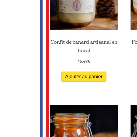
Confit de canard artisanal en
Fo
bocal
16.49
€
Ajouter au panier