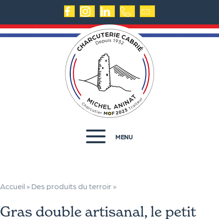
MENU
Accueil
»
Des produits du terroir
»
Gras double artisanal, le petit